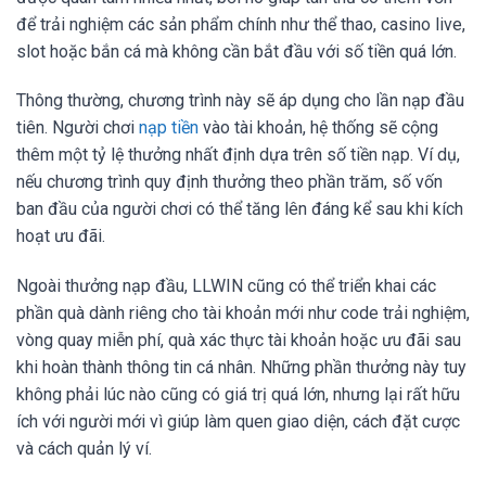
để trải nghiệm các sản phẩm chính như thể thao, casino live,
slot hoặc bắn cá mà không cần bắt đầu với số tiền quá lớn.
Thông thường, chương trình này sẽ áp dụng cho lần nạp đầu
tiên. Người chơi
nạp tiền
vào tài khoản, hệ thống sẽ cộng
thêm một tỷ lệ thưởng nhất định dựa trên số tiền nạp. Ví dụ,
nếu chương trình quy định thưởng theo phần trăm, số vốn
ban đầu của người chơi có thể tăng lên đáng kể sau khi kích
hoạt ưu đãi.
Ngoài thưởng nạp đầu, LLWIN cũng có thể triển khai các
phần quà dành riêng cho tài khoản mới như code trải nghiệm,
vòng quay miễn phí, quà xác thực tài khoản hoặc ưu đãi sau
khi hoàn thành thông tin cá nhân. Những phần thưởng này tuy
không phải lúc nào cũng có giá trị quá lớn, nhưng lại rất hữu
ích với người mới vì giúp làm quen giao diện, cách đặt cược
và cách quản lý ví.