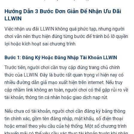
Hướng Dẫn 3 Bước Đơn Giản Để Nhận Ưu Đãi
LLWIN
Việc nhận ưu đãi LLWIN không quá phức tạp, nhưng người
chơi vẫn nên thực hiện đúng từng bước để tránh bỏ lỡ quyền
lợi hoặc kích hoạt sai chương trình.
Bước 1: Đăng Ký Hoặc Đăng Nhập Tài Khoản LLWIN
Trước tiên, người chơi cần truy cập đúng trang chủ chính
thức của LLWIN. Đây là bước rất quan trọng vì hiện nay có
nhiều đường dẫn giả mạo xuất hiện trên internet. Nếu truy
cập nhầm link không an toàn, người chơi có thể gặp rủi ro về
tài khoản, thông tin cá nhân hoặc giao dịch nạp rút.
Nếu chưa có tài khoản, người chơi cần đăng ký bằng thông
tin chính xác, gồm tên đăng nhập, mật khẩu, số điện thoại
hoặc email theo yêu cầu của hệ thống. Một số chương trình
khuyến mãi có thể yêu cầu xác thực tài khoản trước khi nhận