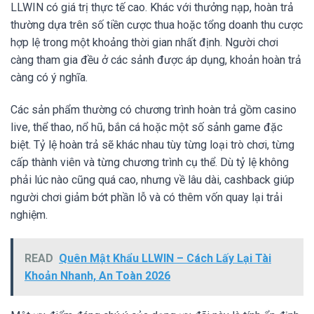
LLWIN có giá trị thực tế cao. Khác với thưởng nạp, hoàn trả
thường dựa trên số tiền cược thua hoặc tổng doanh thu cược
hợp lệ trong một khoảng thời gian nhất định. Người chơi
càng tham gia đều ở các sảnh được áp dụng, khoản hoàn trả
càng có ý nghĩa.
Các sản phẩm thường có chương trình hoàn trả gồm casino
live, thể thao, nổ hũ, bắn cá hoặc một số sảnh game đặc
biệt. Tỷ lệ hoàn trả sẽ khác nhau tùy từng loại trò chơi, từng
cấp thành viên và từng chương trình cụ thể. Dù tỷ lệ không
phải lúc nào cũng quá cao, nhưng về lâu dài, cashback giúp
người chơi giảm bớt phần lỗ và có thêm vốn quay lại trải
nghiệm.
READ
Quên Mật Khẩu LLWIN – Cách Lấy Lại Tài
Khoản Nhanh, An Toàn 2026