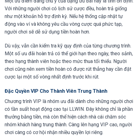
Một ưu điểm đáng chú ý của dạng ưu đãi này là tính ổn định.
Với những người chơi có lịch sử cược đều, hoàn trả giống
như một khoản hỗ trợ định kỳ. Nếu hệ thống cập nhật tự
động vào ví và không yêu cầu vòng cược quá phức tạp,
người chơi sẽ dễ sử dụng tiền hoàn hơn.
Dù vậy, vẫn cần kiểm tra kỹ quy định của từng chương trình.
Một số ưu đãi hoàn trả có thể giới hạn theo ngày, theo sảnh,
theo hạng thành viên hoặc theo mức thua tối thiểu. Người
chơi cũng nên xem tiền hoàn có được rút thẳng hay cần đặt
cược lại một số vòng nhất định trước khi rút.
Đặc Quyền VIP Cho Thành Viên Trung Thành
Chương trình VIP là nhóm ưu đãi dành cho những người chơi
có tần suất hoạt động cao tại LLWIN. Đây không chỉ là phần
thưởng bằng tiền, mà còn thể hiện cách nhà cái chăm sóc
nhóm khách hàng trung thành. Càng lên hạng VIP cao, người
chơi càng có cơ hội nhận nhiều quyền lợi riêng.