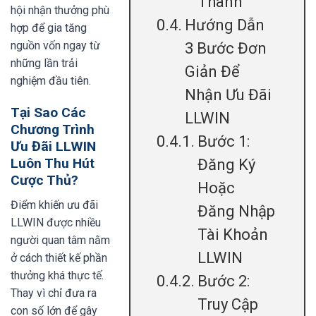
Thành
hội nhận thưởng phù
Hướng Dẫn
hợp để gia tăng
nguồn vốn ngay từ
3 Bước Đơn
những lần trải
Giản Để
nghiệm đầu tiên.
Nhận Ưu Đãi
Tại Sao Các
LLWIN
Chương Trình
Bước 1:
Ưu Đãi LLWIN
Luôn Thu Hút
Đăng Ký
Cược Thủ?
Hoặc
Điểm khiến ưu đãi
Đăng Nhập
LLWIN được nhiều
Tài Khoản
người quan tâm nằm
LLWIN
ở cách thiết kế phần
thưởng khá thực tế.
Bước 2:
Thay vì chỉ đưa ra
Truy Cập
con số lớn để gây