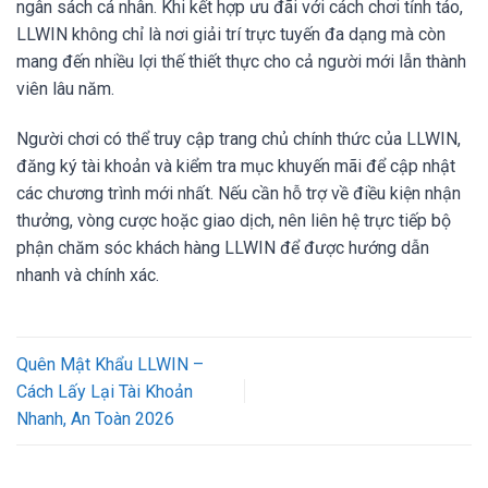
ngân sách cá nhân. Khi kết hợp ưu đãi với cách chơi tỉnh táo,
LLWIN không chỉ là nơi giải trí trực tuyến đa dạng mà còn
mang đến nhiều lợi thế thiết thực cho cả người mới lẫn thành
viên lâu năm.
Người chơi có thể truy cập trang chủ chính thức của LLWIN,
đăng ký tài khoản và kiểm tra mục khuyến mãi để cập nhật
các chương trình mới nhất. Nếu cần hỗ trợ về điều kiện nhận
thưởng, vòng cược hoặc giao dịch, nên liên hệ trực tiếp bộ
phận chăm sóc khách hàng LLWIN để được hướng dẫn
nhanh và chính xác.
Quên Mật Khẩu LLWIN –
Cách Lấy Lại Tài Khoản
Nhanh, An Toàn 2026