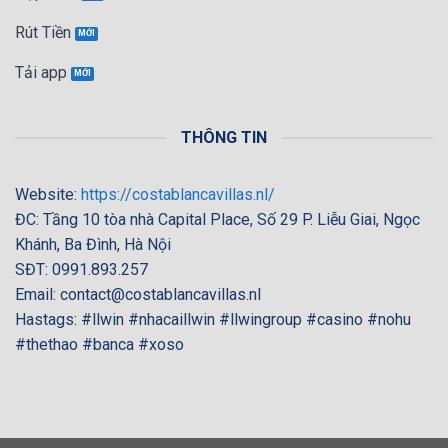
Rút Tiền
Tải app
THÔNG TIN
Website:
https://costablancavillas.nl/
ĐC: Tầng 10 tòa nhà Capital Place, Số 29 P. Liễu Giai, Ngọc
Khánh, Ba Đình, Hà Nội
SĐT: 0991.893.257
Email:
contact@costablancavillas.nl
Hastags: #llwin #nhacaillwin #llwingroup #casino #nohu
#thethao #banca #xoso