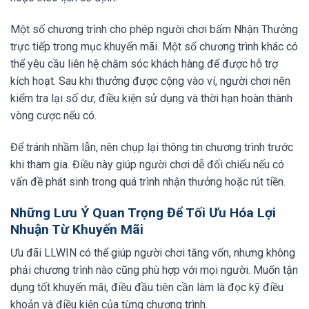
Một số chương trình cho phép người chơi bấm Nhận Thưởng
trực tiếp trong mục khuyến mãi. Một số chương trình khác có
thể yêu cầu liên hệ chăm sóc khách hàng để được hỗ trợ
kích hoạt. Sau khi thưởng được cộng vào ví, người chơi nên
kiểm tra lại số dư, điều kiện sử dụng và thời hạn hoàn thành
vòng cược nếu có.
Để tránh nhầm lẫn, nên chụp lại thông tin chương trình trước
khi tham gia. Điều này giúp người chơi dễ đối chiếu nếu có
vấn đề phát sinh trong quá trình nhận thưởng hoặc rút tiền.
Những Lưu Ý Quan Trọng Để Tối Ưu Hóa Lợi
Nhuận Từ Khuyến Mãi
Ưu đãi LLWIN có thể giúp người chơi tăng vốn, nhưng không
phải chương trình nào cũng phù hợp với mọi người. Muốn tận
dụng tốt khuyến mãi, điều đầu tiên cần làm là đọc kỹ điều
khoản và điều kiện của từng chương trình.