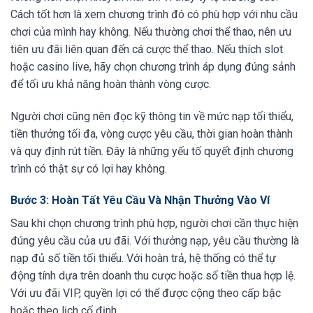
Cách tốt hơn là xem chương trình đó có phù hợp với nhu cầu
chơi của mình hay không. Nếu thường chơi thể thao, nên ưu
tiên ưu đãi liên quan đến cá cược thể thao. Nếu thích slot
hoặc casino live, hãy chọn chương trình áp dụng đúng sảnh
để tối ưu khả năng hoàn thành vòng cược.
Người chơi cũng nên đọc kỹ thông tin về mức nạp tối thiểu,
tiền thưởng tối đa, vòng cược yêu cầu, thời gian hoàn thành
và quy định rút tiền. Đây là những yếu tố quyết định chương
trình có thật sự có lợi hay không.
Bước 3: Hoàn Tất Yêu Cầu Và Nhận Thưởng Vào Ví
Sau khi chọn chương trình phù hợp, người chơi cần thực hiện
đúng yêu cầu của ưu đãi. Với thưởng nạp, yêu cầu thường là
nạp đủ số tiền tối thiểu. Với hoàn trả, hệ thống có thể tự
động tính dựa trên doanh thu cược hoặc số tiền thua hợp lệ.
Với ưu đãi VIP, quyền lợi có thể được cộng theo cấp bậc
hoặc theo lịch cố định.